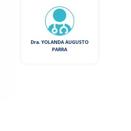
Dra. YOLANDA AUGUSTO
PARRA