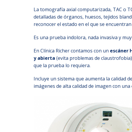
La tomografía axial computarizada, TAC o T
detalladas de órganos, huesos, tejidos blan
reconocer el estado en el que se encuentran 
Es una prueba indolora, nada invasiva y muy
En Clínica Richer contamos con un
escáner H
y abierta
(evita problemas de claustrofobia)
que la prueba lo requiera.
Incluye un sistema que aumenta la calidad de
imágenes de alta calidad de imagen con una 