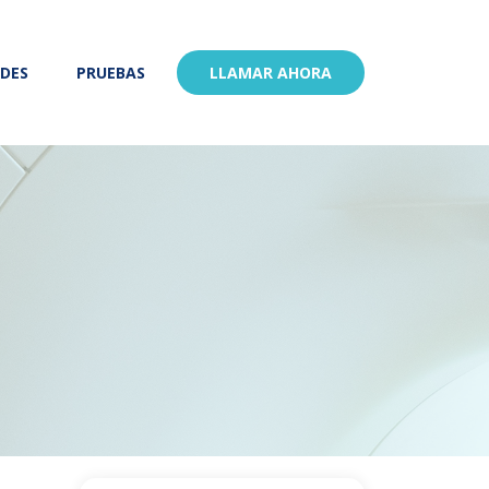
ADES
PRUEBAS
LLAMAR AHORA