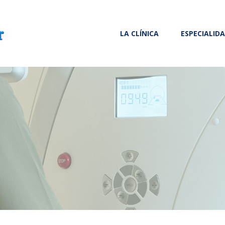
LA CLÍNICA
ESPECIALID