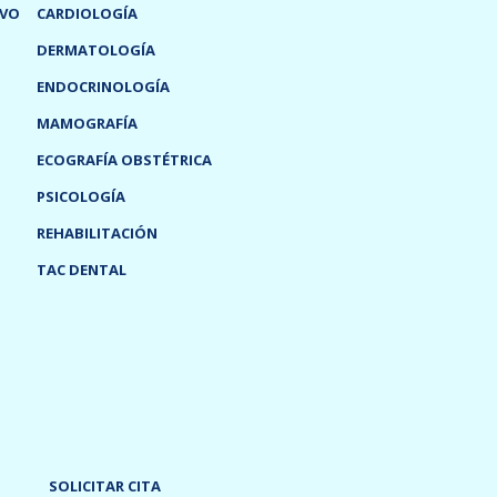
IVO
CARDIOLOGÍA
DERMATOLOGÍA
ENDOCRINOLOGÍA
MAMOGRAFÍA
ECOGRAFÍA OBSTÉTRICA
PSICOLOGÍA
REHABILITACIÓN
TAC DENTAL
SOLICITAR CITA