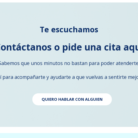
Te escuchamos
ontáctanos o pide una cita aq
Sabemos que unos minutos no bastan para poder atenderte
 para acompañarte y ayudarte a que vuelvas a sentirte mej
QUIERO HABLAR CON ALGUIEN