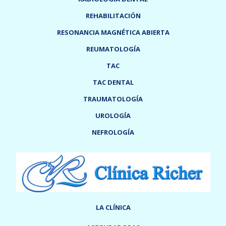
REHABILITACIÓN
RESONANCIA MAGNÉTICA ABIERTA
REUMATOLOGÍA
TAC
TAC DENTAL
TRAUMATOLOGÍA
UROLOGÍA
NEFROLOGÍA
LA CLÍNICA