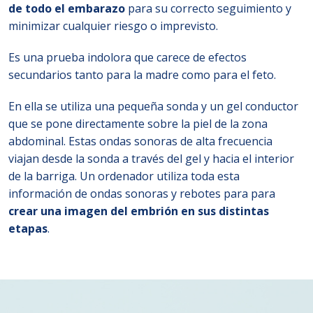
de todo el embarazo
para su correcto seguimiento y
minimizar cualquier riesgo o imprevisto.
Es una prueba indolora que carece de efectos
secundarios tanto para la madre como para el feto.
En ella se utiliza una pequeña sonda y un gel conductor
que se pone directamente sobre la piel de la zona
abdominal. Estas ondas sonoras de alta frecuencia
viajan desde la sonda a través del gel y hacia el interior
de la barriga. Un ordenador utiliza toda esta
información de ondas sonoras y rebotes para para
crear una imagen del embrión en sus distintas
etapas
.