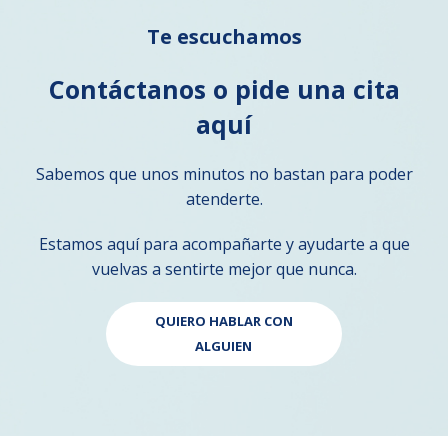
Te escuchamos
Contáctanos o pide una cita
aquí
Sabemos que unos minutos no bastan para poder
atenderte.
Estamos aquí para acompañarte y ayudarte a que
vuelvas a sentirte mejor que nunca.
QUIERO HABLAR CON
ALGUIEN