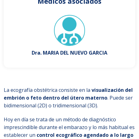
Médicos asociados
Dra. MARIA DEL NUEVO GARCIA
La ecografía obstétrica consiste en la
visualización del
embrión o feto dentro del útero materno
. Puede ser
bidimensional (2D) o tridimensional (3D).
Hoy en día se trata de un método de diagnóstico
imprescindible durante el embarazo y lo más habitual es
establecer un
control ecográfico agendado a lo largo