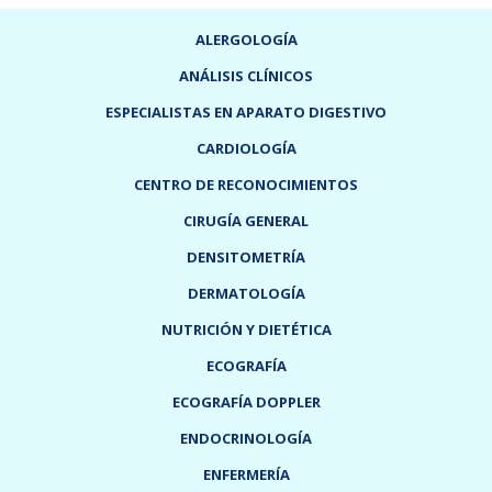
ALERGOLOGÍA
ANÁLISIS CLÍNICOS
ESPECIALISTAS EN APARATO DIGESTIVO
CARDIOLOGÍA
CENTRO DE RECONOCIMIENTOS
CIRUGÍA GENERAL
DENSITOMETRÍA
DERMATOLOGÍA
NUTRICIÓN Y DIETÉTICA
ECOGRAFÍA
ECOGRAFÍA DOPPLER
ENDOCRINOLOGÍA
ENFERMERÍA