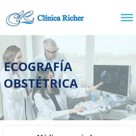
ECOGRAFÍA
OBSTÉTRICA