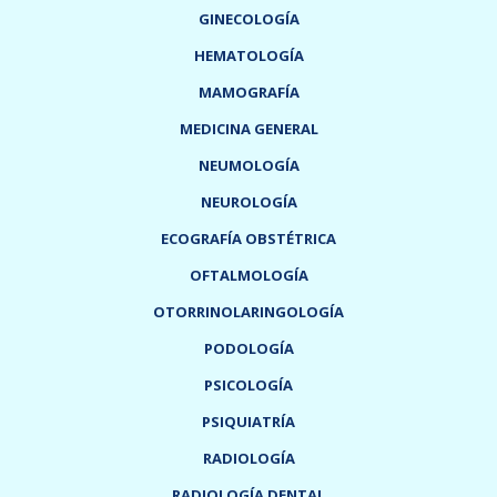
GINECOLOGÍA
HEMATOLOGÍA
MAMOGRAFÍA
MEDICINA GENERAL
NEUMOLOGÍA
NEUROLOGÍA
ECOGRAFÍA OBSTÉTRICA
OFTALMOLOGÍA
OTORRINOLARINGOLOGÍA
PODOLOGÍA
PSICOLOGÍA
PSIQUIATRÍA
RADIOLOGÍA
RADIOLOGÍA DENTAL