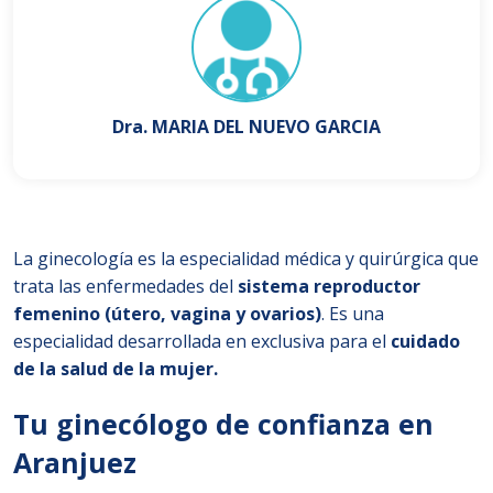
Dra. MARIA DEL NUEVO GARCIA
La ginecología es la especialidad médica y quirúrgica que
trata las enfermedades del
sistema reproductor
femenino (útero, vagina y ovarios)
. Es una
especialidad desarrollada en exclusiva para el
cuidado
de la salud de la mujer.
Tu ginecólogo de confianza en
Aranjuez