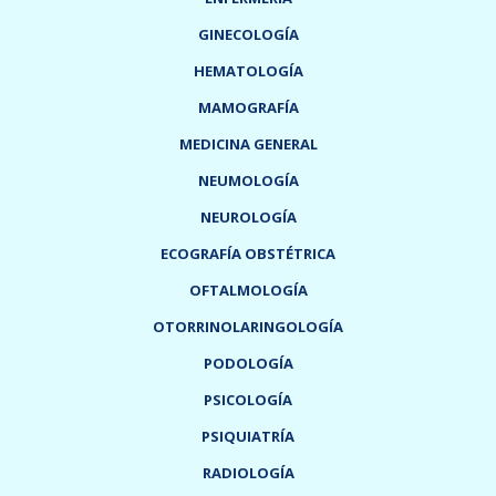
GINECOLOGÍA
HEMATOLOGÍA
MAMOGRAFÍA
MEDICINA GENERAL
NEUMOLOGÍA
NEUROLOGÍA
ECOGRAFÍA OBSTÉTRICA
OFTALMOLOGÍA
OTORRINOLARINGOLOGÍA
PODOLOGÍA
PSICOLOGÍA
PSIQUIATRÍA
RADIOLOGÍA