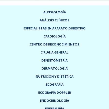
ALERGOLOGÍA
ANÁLISIS CLÍNICOS
ESPECIALISTAS EN APARATO DIGESTIVO
CARDIOLOGÍA
CENTRO DE RECONOCIMIENTOS
CIRUGÍA GENERAL
DENSITOMETRÍA
DERMATOLOGÍA
NUTRICIÓN Y DIETÉTICA
ECOGRAFÍA
ECOGRAFÍA DOPPLER
ENDOCRINOLOGÍA
ENFERMERÍA