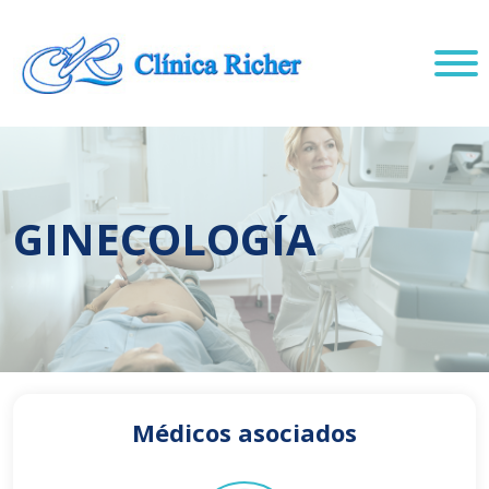
GINECOLOGÍA
Médicos asociados