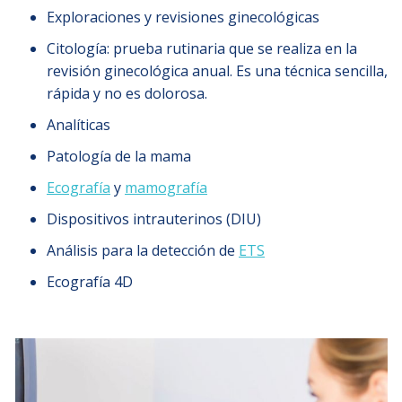
Exploraciones y revisiones ginecológicas
Citología: prueba rutinaria que se realiza en la
revisión ginecológica anual. Es una técnica sencilla,
rápida y no es dolorosa.
Analíticas
Patología de la mama
Ecografía
y
mamografía
Dispositivos intrauterinos (DIU)
Análisis para la detección de
ETS
Ecografía 4D