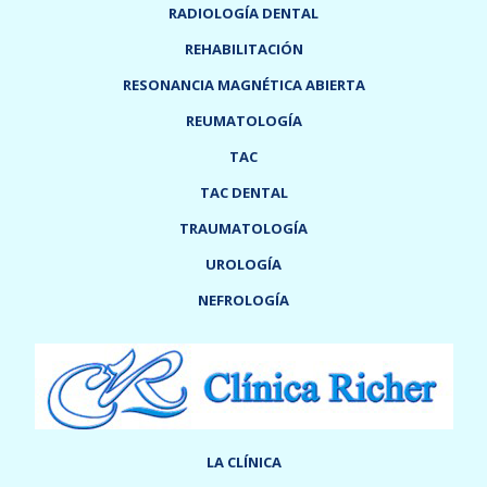
RADIOLOGÍA DENTAL
REHABILITACIÓN
RESONANCIA MAGNÉTICA ABIERTA
REUMATOLOGÍA
TAC
TAC DENTAL
TRAUMATOLOGÍA
UROLOGÍA
NEFROLOGÍA
LA CLÍNICA