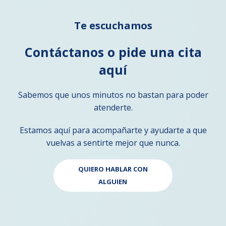
Te escuchamos
Contáctanos o pide una cita
aquí
Sabemos que unos minutos no bastan para poder
atenderte.
Estamos aquí para acompañarte y ayudarte a que
vuelvas a sentirte mejor que nunca.
QUIERO HABLAR CON
ALGUIEN