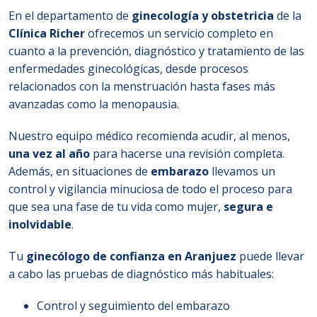
En el departamento de
ginecología y obstetricia
de la
Clínica Richer
ofrecemos un servicio completo en
cuanto a la prevención, diagnóstico y tratamiento de las
enfermedades ginecológicas, desde procesos
relacionados con la menstruación hasta fases más
avanzadas como la menopausia.
Nuestro equipo médico recomienda acudir, al menos,
una vez al año
para hacerse una revisión completa.
Además, en situaciones de
embarazo
llevamos un
control y vigilancia minuciosa de todo el proceso para
que sea una fase de tu vida como mujer,
segura e
inolvidable
.
Tu
ginecólogo de confianza en Aranjuez
puede llevar
a cabo las pruebas de diagnóstico más habituales:
Control y seguimiento del embarazo