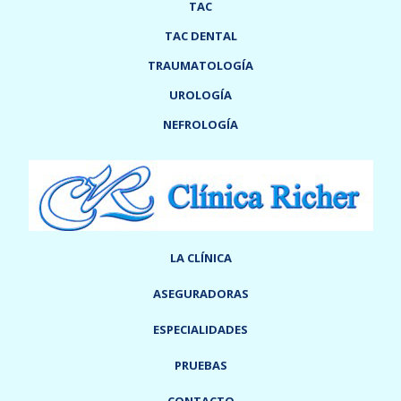
TAC
TAC DENTAL
TRAUMATOLOGÍA
UROLOGÍA
NEFROLOGÍA
LA CLÍNICA
ASEGURADORAS
ESPECIALIDADES
PRUEBAS