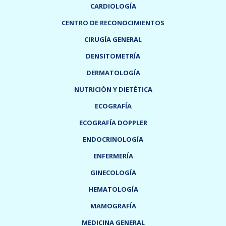
CARDIOLOGÍA
CENTRO DE RECONOCIMIENTOS
CIRUGÍA GENERAL
DENSITOMETRÍA
DERMATOLOGÍA
NUTRICIÓN Y DIETÉTICA
ECOGRAFÍA
ECOGRAFÍA DOPPLER
ENDOCRINOLOGÍA
ENFERMERÍA
GINECOLOGÍA
HEMATOLOGÍA
MAMOGRAFÍA
MEDICINA GENERAL