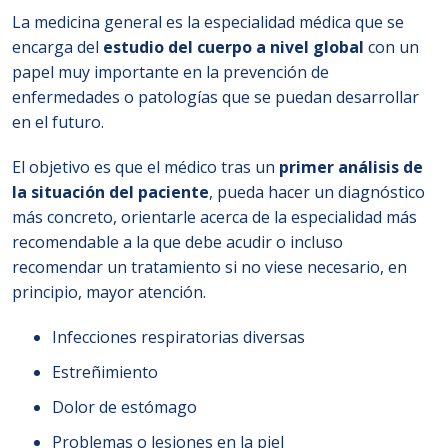
La medicina general es la especialidad médica que se
encarga del
estudio del cuerpo a nivel global
con un
papel muy importante en la prevención de
enfermedades o patologías que se puedan desarrollar
en el futuro.
El objetivo es que el médico tras un
primer análisis de
la situación del paciente
, pueda hacer un diagnóstico
más concreto, orientarle acerca de la especialidad más
recomendable a la que debe acudir o incluso
recomendar un tratamiento si no viese necesario, en
principio, mayor atención.
Infecciones respiratorias diversas
Estreñimiento
Dolor de estómago
Problemas o lesiones en la piel