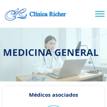
MEDICINA GENERAL
Médicos asociados