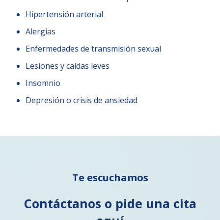
Hipertensión arterial
Alergias
Enfermedades de transmisión sexual
Lesiones y caídas leves
Insomnio
Depresión o crisis de ansiedad
Te escuchamos
Contáctanos o pide una cita