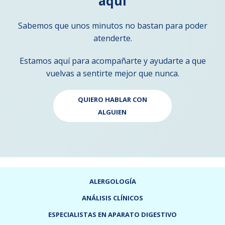
aquí
Sabemos que unos minutos no bastan para poder
atenderte.
Estamos aquí para acompañarte y ayudarte a que
vuelvas a sentirte mejor que nunca.
QUIERO HABLAR CON
ALGUIEN
ALERGOLOGÍA
ANÁLISIS CLÍNICOS
ESPECIALISTAS EN APARATO DIGESTIVO