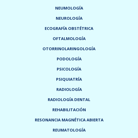
NEUMOLOGÍA
NEUROLOGÍA
ECOGRAFÍA OBSTÉTRICA
OFTALMOLOGÍA
OTORRINOLARINGOLOGÍA
PODOLOGÍA
PSICOLOGÍA
PSIQUIATRÍA
RADIOLOGÍA
RADIOLOGÍA DENTAL
REHABILITACIÓN
RESONANCIA MAGNÉTICA ABIERTA
REUMATOLOGÍA