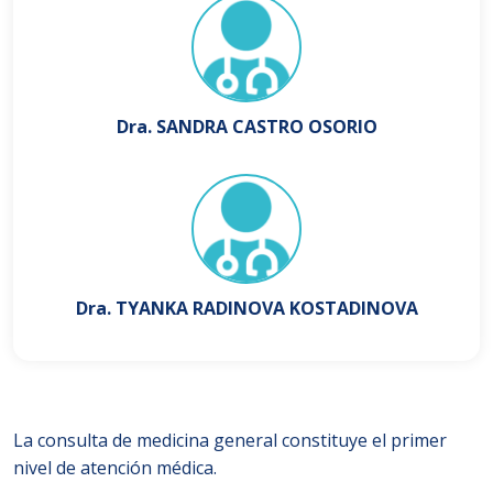
Dra. SANDRA CASTRO OSORIO
Dra. TYANKA RADINOVA KOSTADINOVA
La consulta de medicina general constituye el primer
nivel de atención médica.