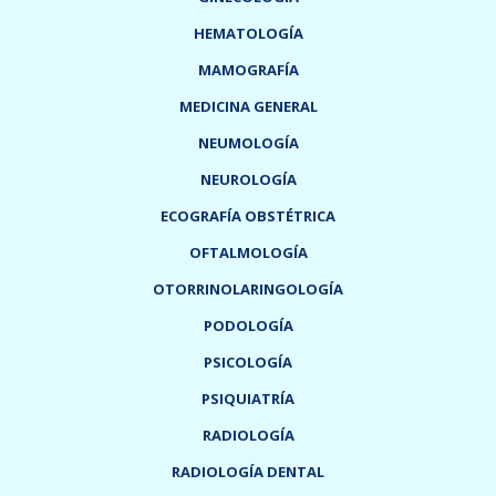
HEMATOLOGÍA
MAMOGRAFÍA
MEDICINA GENERAL
NEUMOLOGÍA
NEUROLOGÍA
ECOGRAFÍA OBSTÉTRICA
OFTALMOLOGÍA
OTORRINOLARINGOLOGÍA
PODOLOGÍA
PSICOLOGÍA
PSIQUIATRÍA
RADIOLOGÍA
RADIOLOGÍA DENTAL