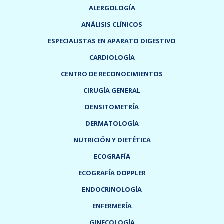
ALERGOLOGÍA
ANÁLISIS CLÍNICOS
ESPECIALISTAS EN APARATO DIGESTIVO
CARDIOLOGÍA
CENTRO DE RECONOCIMIENTOS
CIRUGÍA GENERAL
DENSITOMETRÍA
DERMATOLOGÍA
NUTRICIÓN Y DIETÉTICA
ECOGRAFÍA
ECOGRAFÍA DOPPLER
ENDOCRINOLOGÍA
ENFERMERÍA
GINECOLOGÍA