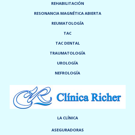
REHABILITACIÓN
RESONANCIA MAGNÉTICA ABIERTA
REUMATOLOGÍA
TAC
TAC DENTAL
TRAUMATOLOGÍA
UROLOGÍA
NEFROLOGÍA
LA CLÍNICA
ASEGURADORAS