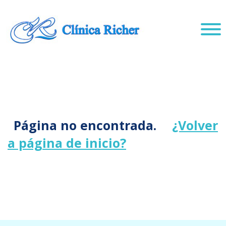
Página no encontrada.
¿Volver
a página de inicio?