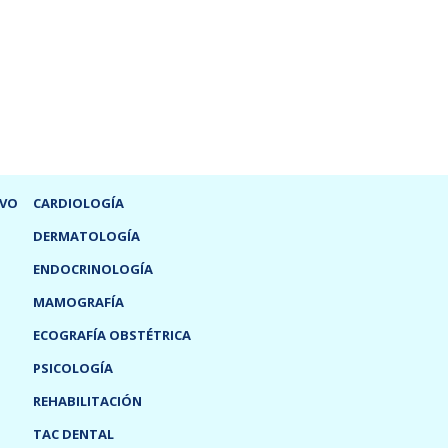
IVO
CARDIOLOGÍA
DERMATOLOGÍA
ENDOCRINOLOGÍA
MAMOGRAFÍA
ECOGRAFÍA OBSTÉTRICA
PSICOLOGÍA
REHABILITACIÓN
TAC DENTAL