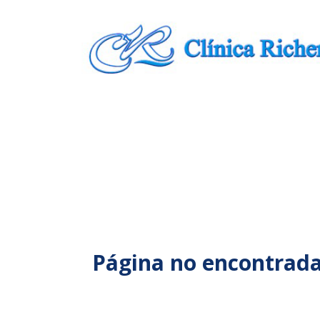
Página no encontrad