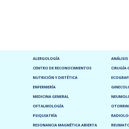
ALERGOLOGÍA
ANÁLISIS
CENTRO DE RECONOCIMIENTOS
CIRUGÍA 
NUTRICIÓN Y DIETÉTICA
ECOGRAF
ENFERMERÍA
GINECOL
MEDICINA GENERAL
NEUMOL
OFTALMOLOGÍA
OTORRIN
PSIQUIATRÍA
RADIOLO
RESONANCIA MAGNÉTICA ABIERTA
REUMAT