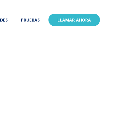
ADES
PRUEBAS
LLAMAR AHORA