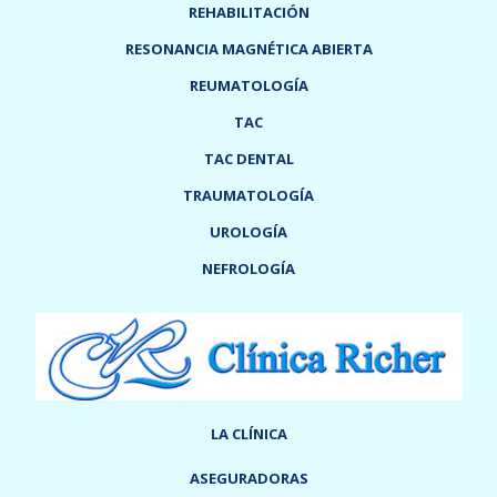
REHABILITACIÓN
RESONANCIA MAGNÉTICA ABIERTA
REUMATOLOGÍA
TAC
TAC DENTAL
TRAUMATOLOGÍA
UROLOGÍA
NEFROLOGÍA
LA CLÍNICA
ASEGURADORAS