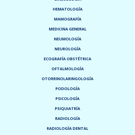
HEMATOLOGÍA
MAMOGRAFÍA
MEDICINA GENERAL
NEUMOLOGÍA
NEUROLOGÍA
ECOGRAFÍA OBSTÉTRICA
OFTALMOLOGÍA
OTORRINOLARINGOLOGÍA
PODOLOGÍA
PSICOLOGÍA
PSIQUIATRÍA
RADIOLOGÍA
RADIOLOGÍA DENTAL