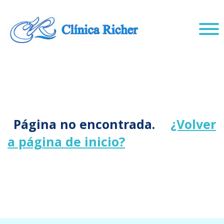
Página no encontrada.
¿Volver
a página de inicio?