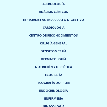
ALERGOLOGÍA
ANÁLISIS CLÍNICOS
ESPECIALISTAS EN APARATO DIGESTIVO
CARDIOLOGÍA
CENTRO DE RECONOCIMIENTOS
CIRUGÍA GENERAL
DENSITOMETRÍA
DERMATOLOGÍA
NUTRICIÓN Y DIETÉTICA
ECOGRAFÍA
ECOGRAFÍA DOPPLER
ENDOCRINOLOGÍA
ENFERMERÍA
GINECOLOGÍA