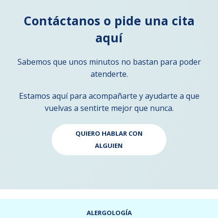
Contáctanos o pide una cita
aquí
Sabemos que unos minutos no bastan para poder
atenderte.
Estamos aquí para acompañarte y ayudarte a que
vuelvas a sentirte mejor que nunca.
QUIERO HABLAR CON
ALGUIEN
ALERGOLOGÍA