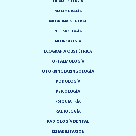
HEMATOLOGÍA
MAMOGRAFÍA
MEDICINA GENERAL
NEUMOLOGÍA
NEUROLOGÍA
ECOGRAFÍA OBSTÉTRICA
OFTALMOLOGÍA
OTORRINOLARINGOLOGÍA
PODOLOGÍA
PSICOLOGÍA
PSIQUIATRÍA
RADIOLOGÍA
RADIOLOGÍA DENTAL
REHABILITACIÓN