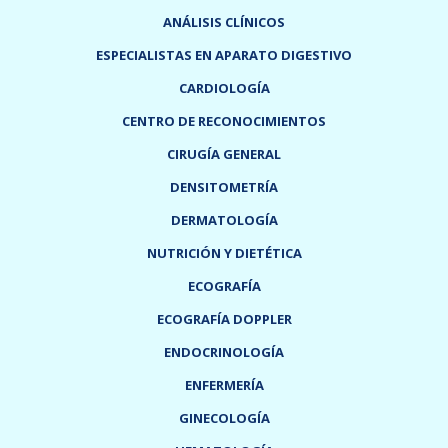
ANÁLISIS CLÍNICOS
ESPECIALISTAS EN APARATO DIGESTIVO
CARDIOLOGÍA
CENTRO DE RECONOCIMIENTOS
CIRUGÍA GENERAL
DENSITOMETRÍA
DERMATOLOGÍA
NUTRICIÓN Y DIETÉTICA
ECOGRAFÍA
ECOGRAFÍA DOPPLER
ENDOCRINOLOGÍA
ENFERMERÍA
GINECOLOGÍA