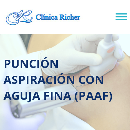
PUNCIÓN
ASPIRACIÓN CON
AGUJA FINA (PAAF)