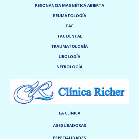
RESONANCIA MAGNÉTICA ABIERTA
REUMATOLOGÍA
TAC
TAC DENTAL
TRAUMATOLOGÍA
UROLOGÍA
NEFROLOGÍA
LA CLÍNICA
ASEGURADORAS
ESPECIALIDADES