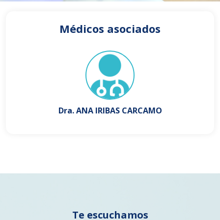
Médicos asociados
Dra. ANA IRIBAS CARCAMO
Te escuchamos