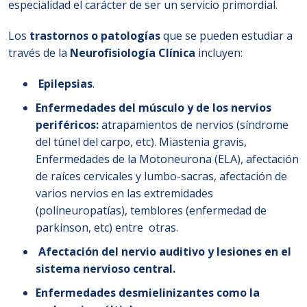
especialidad el carácter de ser un servicio primordial.
Los
trastornos o patologías
que se pueden estudiar a
través de la
Neurofisiología Clínica
incluyen:
Epilepsias
.
Enfermedades del músculo y de los nervios
periféricos:
atrapamientos de nervios (síndrome
del túnel del carpo, etc). Miastenia gravis,
Enfermedades de la Motoneurona (ELA), afectación
de raíces cervicales y lumbo-sacras, afectación de
varios nervios en las extremidades
(polineuropatías), temblores (enfermedad de
parkinson, etc) entre otras.
Afectación del nervio auditivo y lesiones en el
sistema nervioso central.
Enfermedades desmielinizantes como la