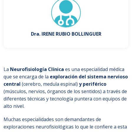
Dra. IRENE RUBIO BOLLINGUER
La
Neurofisiología Clínica
es una especialidad médica
que se encarga de la
exploración del sistema nervioso
central
(cerebro, medula espinal)
y periférico
(músculos, nervios, órganos de los sentidos) a través de
diferentes técnicas y tecnología puntera con equipos de
alto nivel.
Muchas especialidades son demandantes de
exploraciones neurofisiológicas lo que le confiere a esta