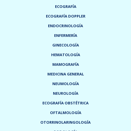
ECOGRAFÍA
ECOGRAFÍA DOPPLER
ENDOCRINOLOGÍA
ENFERMERÍA
GINECOLOGÍA
HEMATOLOGÍA
MAMOGRAFÍA
MEDICINA GENERAL
NEUMOLOGÍA
NEUROLOGÍA
ECOGRAFÍA OBSTÉTRICA
OFTALMOLOGÍA
OTORRINOLARINGOLOGÍA