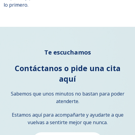
lo primero.
Te escuchamos
Contáctanos o pide una cita
aquí
Sabemos que unos minutos no bastan para poder
atenderte.
Estamos aquí para acompañarte y ayudarte a que
vuelvas a sentirte mejor que nunca.