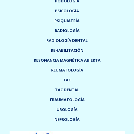
PODOLOGÍA
PSICOLOGÍA
PSIQUIATRÍA
RADIOLOGÍA
RADIOLOGÍA DENTAL
REHABILITACIÓN
RESONANCIA MAGNÉTICA ABIERTA
REUMATOLOGÍA
TAC
TAC DENTAL
TRAUMATOLOGÍA
UROLOGÍA
NEFROLOGÍA