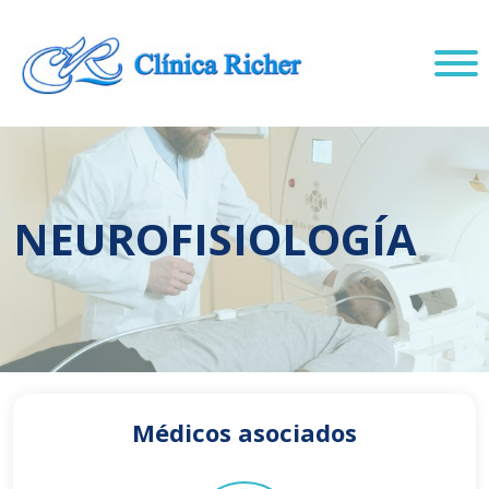
NEUROFISIOLOGÍA
Médicos asociados