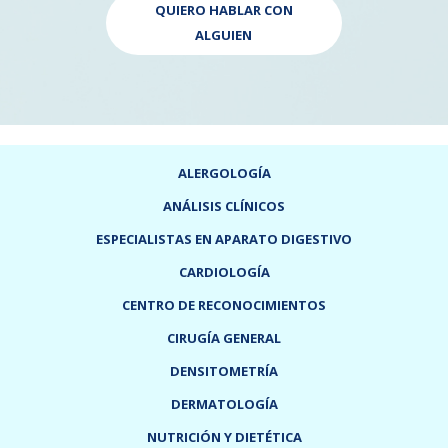
QUIERO HABLAR CON
ALGUIEN
ALERGOLOGÍA
ANÁLISIS CLÍNICOS
ESPECIALISTAS EN APARATO DIGESTIVO
CARDIOLOGÍA
CENTRO DE RECONOCIMIENTOS
CIRUGÍA GENERAL
DENSITOMETRÍA
DERMATOLOGÍA
NUTRICIÓN Y DIETÉTICA