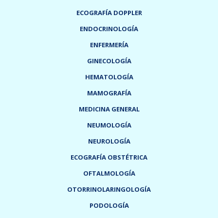
ECOGRAFÍA DOPPLER
ENDOCRINOLOGÍA
ENFERMERÍA
GINECOLOGÍA
HEMATOLOGÍA
MAMOGRAFÍA
MEDICINA GENERAL
NEUMOLOGÍA
NEUROLOGÍA
ECOGRAFÍA OBSTÉTRICA
OFTALMOLOGÍA
OTORRINOLARINGOLOGÍA
PODOLOGÍA