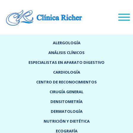
ALERGOLOGÍA
ANÁLISIS CLÍNICOS
ESPECIALISTAS EN APARATO DIGESTIVO
CARDIOLOGÍA
CENTRO DE RECONOCIMIENTOS
CIRUGÍA GENERAL
DENSITOMETRÍA
DERMATOLOGÍA
NUTRICIÓN Y DIETÉTICA
ECOGRAFÍA