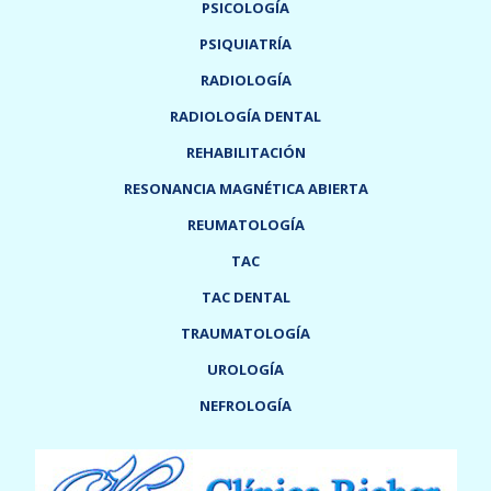
PSICOLOGÍA
PSIQUIATRÍA
RADIOLOGÍA
RADIOLOGÍA DENTAL
REHABILITACIÓN
RESONANCIA MAGNÉTICA ABIERTA
REUMATOLOGÍA
TAC
TAC DENTAL
TRAUMATOLOGÍA
UROLOGÍA
NEFROLOGÍA