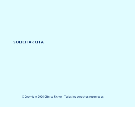
SOLICITAR CITA
© Copyright 2026 Clinica Richer - Todos los derechos reservados.