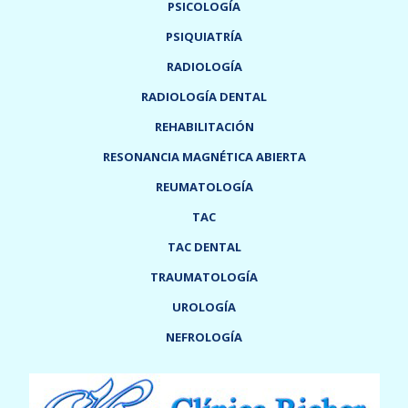
PSICOLOGÍA
PSIQUIATRÍA
RADIOLOGÍA
RADIOLOGÍA DENTAL
REHABILITACIÓN
RESONANCIA MAGNÉTICA ABIERTA
REUMATOLOGÍA
TAC
TAC DENTAL
TRAUMATOLOGÍA
UROLOGÍA
NEFROLOGÍA