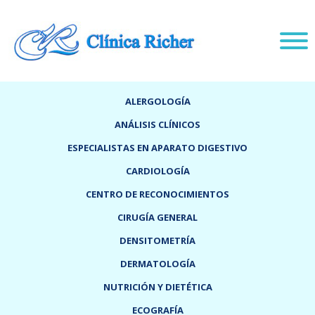
ALERGOLOGÍA
ANÁLISIS CLÍNICOS
ESPECIALISTAS EN APARATO DIGESTIVO
CARDIOLOGÍA
CENTRO DE RECONOCIMIENTOS
CIRUGÍA GENERAL
DENSITOMETRÍA
DERMATOLOGÍA
NUTRICIÓN Y DIETÉTICA
ECOGRAFÍA