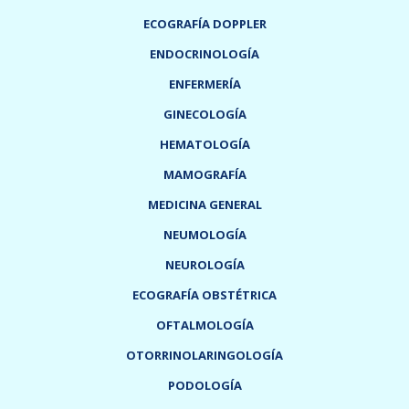
ECOGRAFÍA DOPPLER
ENDOCRINOLOGÍA
ENFERMERÍA
GINECOLOGÍA
HEMATOLOGÍA
MAMOGRAFÍA
MEDICINA GENERAL
NEUMOLOGÍA
NEUROLOGÍA
ECOGRAFÍA OBSTÉTRICA
OFTALMOLOGÍA
OTORRINOLARINGOLOGÍA
PODOLOGÍA