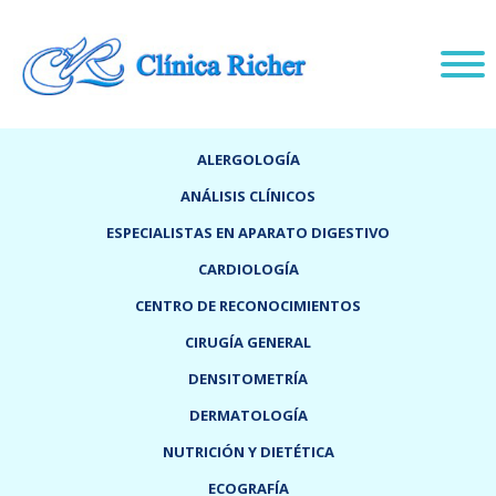
ALERGOLOGÍA
ANÁLISIS CLÍNICOS
ESPECIALISTAS EN APARATO DIGESTIVO
CARDIOLOGÍA
CENTRO DE RECONOCIMIENTOS
CIRUGÍA GENERAL
DENSITOMETRÍA
DERMATOLOGÍA
NUTRICIÓN Y DIETÉTICA
ECOGRAFÍA