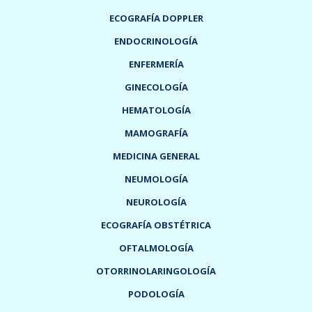
ECOGRAFÍA DOPPLER
ENDOCRINOLOGÍA
ENFERMERÍA
GINECOLOGÍA
HEMATOLOGÍA
MAMOGRAFÍA
MEDICINA GENERAL
NEUMOLOGÍA
NEUROLOGÍA
ECOGRAFÍA OBSTÉTRICA
OFTALMOLOGÍA
OTORRINOLARINGOLOGÍA
PODOLOGÍA