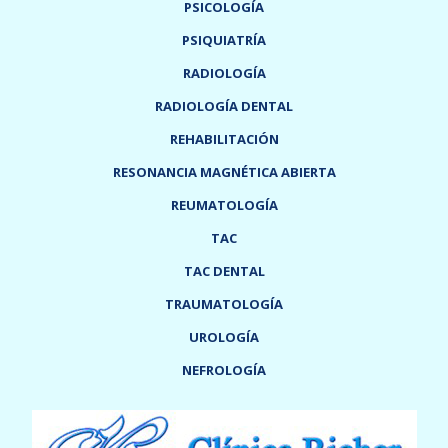
PSICOLOGÍA
PSIQUIATRÍA
RADIOLOGÍA
RADIOLOGÍA DENTAL
REHABILITACIÓN
RESONANCIA MAGNÉTICA ABIERTA
REUMATOLOGÍA
TAC
TAC DENTAL
TRAUMATOLOGÍA
UROLOGÍA
NEFROLOGÍA