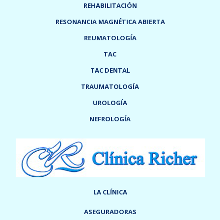
REHABILITACIÓN
RESONANCIA MAGNÉTICA ABIERTA
REUMATOLOGÍA
TAC
TAC DENTAL
TRAUMATOLOGÍA
UROLOGÍA
NEFROLOGÍA
LA CLÍNICA
ASEGURADORAS