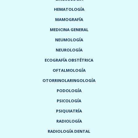
HEMATOLOGÍA
MAMOGRAFÍA
MEDICINA GENERAL
NEUMOLOGÍA
NEUROLOGÍA
ECOGRAFÍA OBSTÉTRICA
OFTALMOLOGÍA
OTORRINOLARINGOLOGÍA
PODOLOGÍA
PSICOLOGÍA
PSIQUIATRÍA
RADIOLOGÍA
RADIOLOGÍA DENTAL