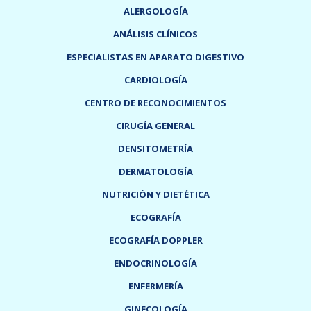
ALERGOLOGÍA
ANÁLISIS CLÍNICOS
ESPECIALISTAS EN APARATO DIGESTIVO
CARDIOLOGÍA
CENTRO DE RECONOCIMIENTOS
CIRUGÍA GENERAL
DENSITOMETRÍA
DERMATOLOGÍA
NUTRICIÓN Y DIETÉTICA
ECOGRAFÍA
ECOGRAFÍA DOPPLER
ENDOCRINOLOGÍA
ENFERMERÍA
GINECOLOGÍA