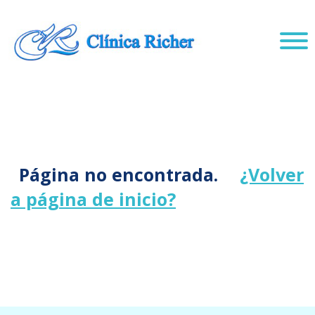
Página no encontrada.
¿Volver
a página de inicio?